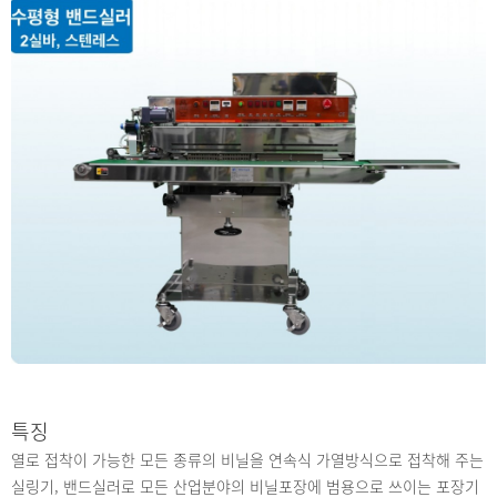
특징
열로 접착이 가능한 모든 종류의 비닐을 연속식 가열방식으로 접착해 주는
실링기, 밴드실러로 모든 산업분야의 비닐포장에 범용으로 쓰이는 포장기