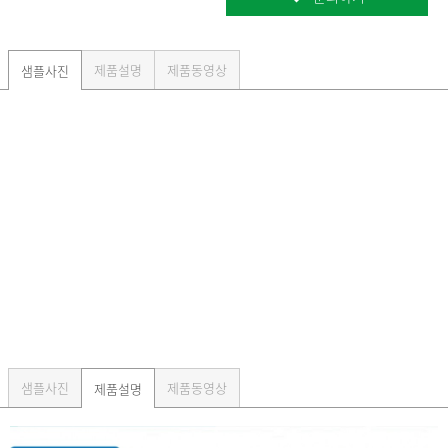
제품설명
제품동영상
샘플사진
샘플사진
제품동영상
제품설명