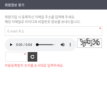
회원정보 찾기
회원가입 시 등록하신 이메일 주소를 입력해 주세요.
해당 이메일로 아이디와 비밀번호 정보를 보내드립니다.
자동등록방지
자동등록방지 숫자를 순서대로 입력하세요.