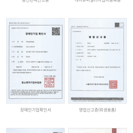
장애인기업확인서
영업신고증(위생용품)