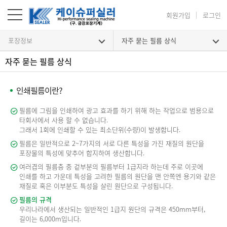
회원가입
로그인
포장정보
자주 묻는 필름 상식
자주 묻는 필름 상식
인쇄필름이란?
필름에 그림을 인쇄하여 광고 효과를 하기 위해 하는 작업으로 범용으로
타회사에서 사용 할 수 없습니다.
그래서 1회에 인쇄할 수 있는 최소단위(수량)이 발생합니다.
필름은 일반적으로 2~7가지의 서로 다른 특성을 가진 재질의 원단을
포장물의 특성에 맞추어 합지하여 생산합니다.
여러겹의 필름층 중 겉부분의 필름부터 1급지라 하는데 주로 이곳에
인쇄를 하고 가운데 특성을 고려한 필름의 원단을 맨 안쪽엔 용기와 같은
재질로 혹은 이부분도 특성을 살린 원단으로 구성됩니다.
필름의 규격
우리나라에서 생산되는 일반적인 1급지 원단의 규격은 450mm부터,
길이는 6,000m입니다.