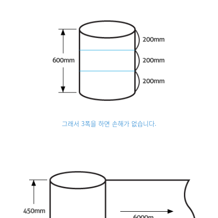
그래서 3폭을 하면 손해가 없습니다.