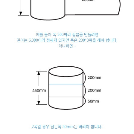
예를 들어 폭 200짜리 필름을 만들려면
길이는 6,000이라 정해져 있지만 폭은 200*3폭을 해야 합니다.
왜냐하면...
2폭일 경우 남는쪽 50mm는 버려야 합니다.