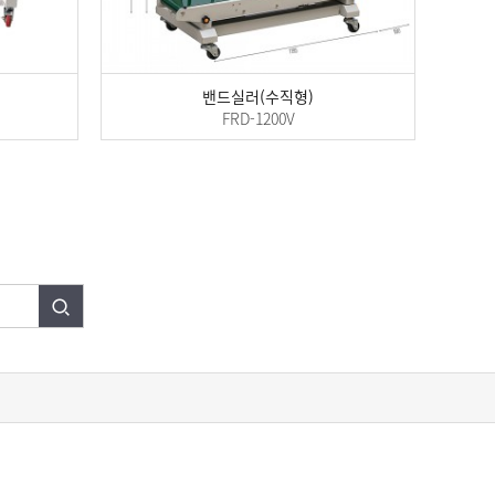
밴드실러(수직형)
FRD-1200V