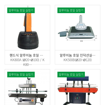
알루미늄 호일 실링기
알루미늄 호일 실링기
핸드식 알루미늄 호일 인덕션 실링기
알루미늄 호일 인덕션실링기
KK800A (Ø20~Ø100) / K
KK500B(Ø20~Ø120)
K80…
알루미늄 호일 실링기
알루미늄 호일 실링기