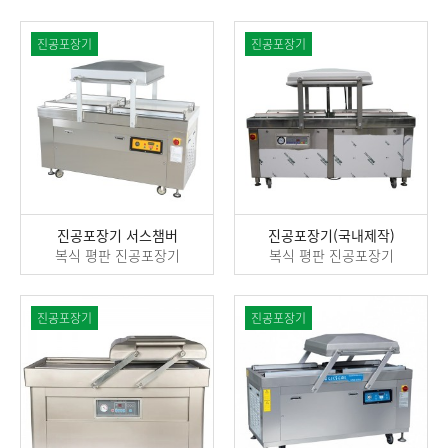
진공포장기
진공포장기
진공포장기 서스챔버
진공포장기(국내제작)
복식 평판 진공포장기
복식 평판 진공포장기
진공포장기
진공포장기