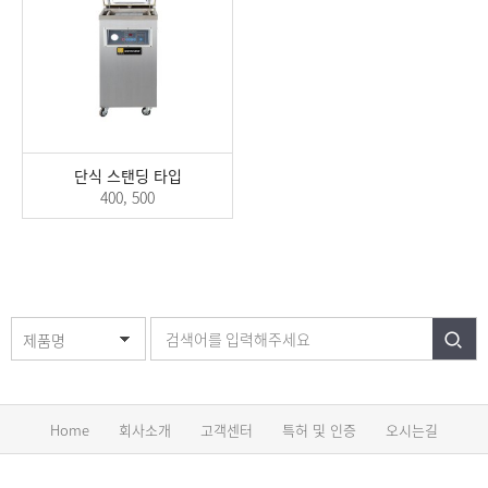
단식 스탠딩 타입
400, 500
제품명
Home
회사소개
고객센터
특허 및 인증
오시는길