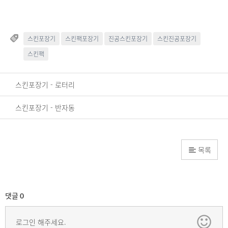
스킨포장기
스킨팩포장기
진공스킨포장기
스킨진공포장기
스킨팩
스킨포장기 - 로터리
스킨포장기 - 반자동
목록
댓글
0
로그인 해주세요.